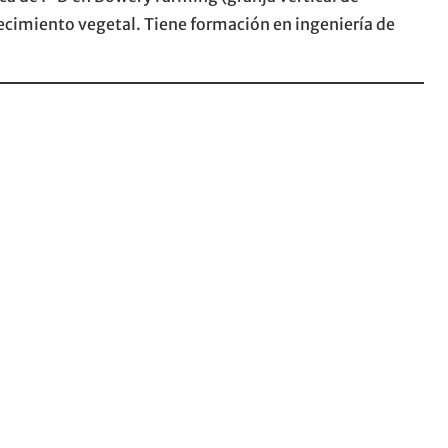
recimiento vegetal. Tiene formación en ingeniería de