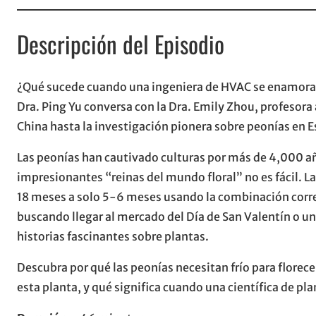
Descripción del Episodio
¿Qué sucede cuando una ingeniera de HVAC se enamora de
Dra. Ping Yu conversa con la Dra. Emily Zhou, profesora 
China hasta la investigación pionera sobre peonías en 
Las peonías han cautivado culturas por más de 4,000 a
impresionantes “reinas del mundo floral” no es fácil. 
18 meses a solo 5-6 meses usando la combinación correc
buscando llegar al mercado del Día de San Valentín o un 
historias fascinantes sobre plantas.
Descubra por qué las peonías necesitan frío para florece
esta planta, y qué significa cuando una científica de pl