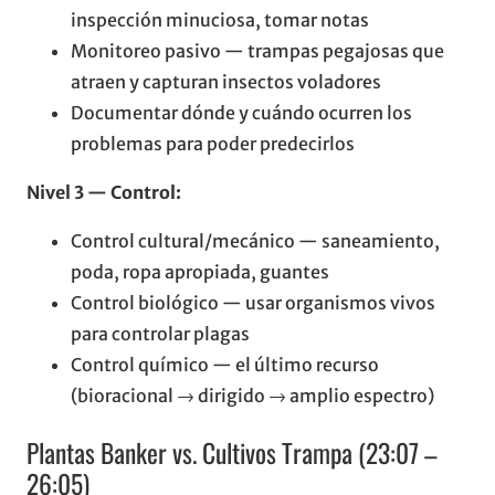
inspección minuciosa, tomar notas
Monitoreo pasivo — trampas pegajosas que
atraen y capturan insectos voladores
Documentar dónde y cuándo ocurren los
problemas para poder predecirlos
Nivel 3 — Control:
Control cultural/mecánico — saneamiento,
poda, ropa apropiada, guantes
Control biológico — usar organismos vivos
para controlar plagas
Control químico — el último recurso
(bioracional → dirigido → amplio espectro)
Plantas Banker vs. Cultivos Trampa (23:07 –
26:05)