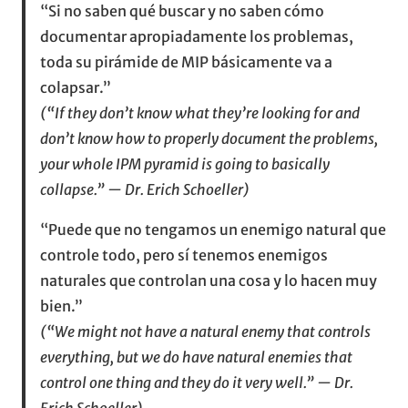
“Si no saben qué buscar y no saben cómo
documentar apropiadamente los problemas,
toda su pirámide de MIP básicamente va a
colapsar.”
(“If they don’t know what they’re looking for and
don’t know how to properly document the problems,
your whole IPM pyramid is going to basically
collapse.” — Dr. Erich Schoeller)
“Puede que no tengamos un enemigo natural que
controle todo, pero sí tenemos enemigos
naturales que controlan una cosa y lo hacen muy
bien.”
(“We might not have a natural enemy that controls
everything, but we do have natural enemies that
control one thing and they do it very well.” — Dr.