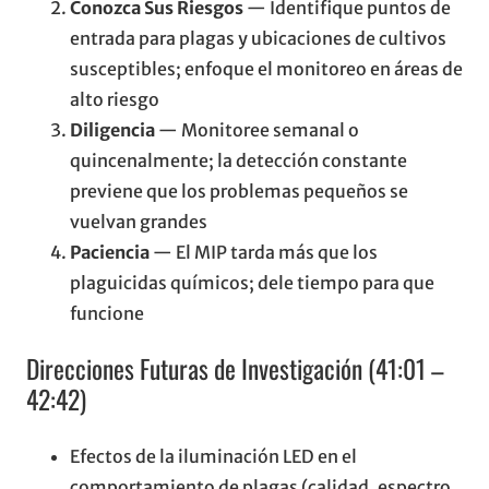
Conozca Sus Riesgos
— Identifique puntos de
entrada para plagas y ubicaciones de cultivos
susceptibles; enfoque el monitoreo en áreas de
alto riesgo
Diligencia
— Monitoree semanal o
quincenalmente; la detección constante
previene que los problemas pequeños se
vuelvan grandes
Paciencia
— El MIP tarda más que los
plaguicidas químicos; dele tiempo para que
funcione
Direcciones Futuras de Investigación (41:01 –
42:42)
Efectos de la iluminación LED en el
comportamiento de plagas (calidad, espectro,