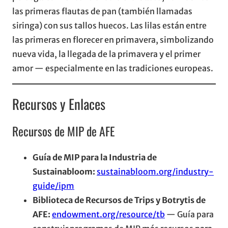
las primeras flautas de pan (también llamadas
siringa) con sus tallos huecos. Las lilas están entre
las primeras en florecer en primavera, simbolizando
nueva vida, la llegada de la primavera y el primer
amor — especialmente en las tradiciones europeas.
Recursos y Enlaces
Recursos de MIP de AFE
Guía de MIP para la Industria de
Sustainabloom:
sustainabloom.org/industry-
guide/ipm
Biblioteca de Recursos de Trips y Botrytis de
AFE:
endowment.org/resource/tb
— Guía para