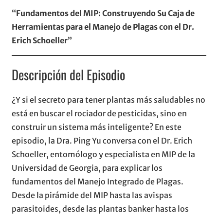
“Fundamentos del MIP: Construyendo Su Caja de
Herramientas para el Manejo de Plagas con el Dr.
Erich Schoeller”
Descripción del Episodio
¿Y si el secreto para tener plantas más saludables no
está en buscar el rociador de pesticidas, sino en
construir un sistema más inteligente? En este
episodio, la Dra. Ping Yu conversa con el Dr. Erich
Schoeller, entomólogo y especialista en MIP de la
Universidad de Georgia, para explicar los
fundamentos del Manejo Integrado de Plagas.
Desde la pirámide del MIP hasta las avispas
parasitoides, desde las plantas banker hasta los