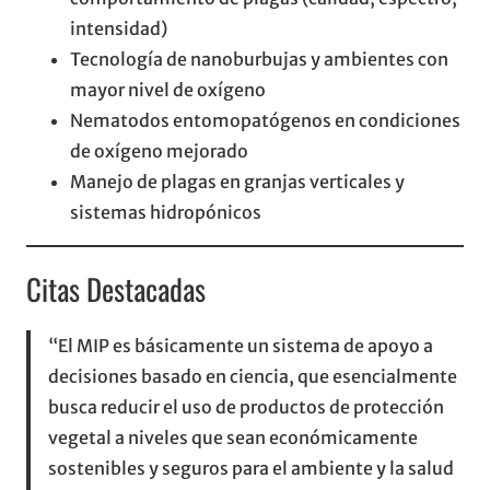
intensidad)
Tecnología de nanoburbujas y ambientes con
mayor nivel de oxígeno
Nematodos entomopatógenos en condiciones
de oxígeno mejorado
Manejo de plagas en granjas verticales y
sistemas hidropónicos
Citas Destacadas
“El MIP es básicamente un sistema de apoyo a
decisiones basado en ciencia, que esencialmente
busca reducir el uso de productos de protección
vegetal a niveles que sean económicamente
sostenibles y seguros para el ambiente y la salud