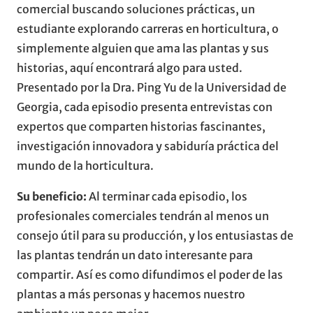
comercial buscando soluciones prácticas, un
estudiante explorando carreras en horticultura, o
simplemente alguien que ama las plantas y sus
historias, aquí encontrará algo para usted.
Presentado por la Dra. Ping Yu de la Universidad de
Georgia, cada episodio presenta entrevistas con
expertos que comparten historias fascinantes,
investigación innovadora y sabiduría práctica del
mundo de la horticultura.
Su beneficio:
Al terminar cada episodio, los
profesionales comerciales tendrán al menos un
consejo útil para su producción, y los entusiastas de
las plantas tendrán un dato interesante para
compartir. Así es como difundimos el poder de las
plantas a más personas y hacemos nuestro