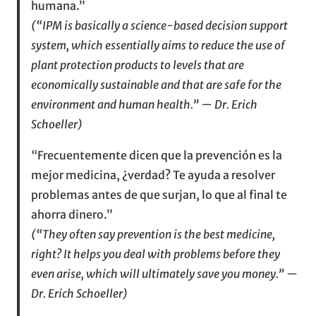
humana.”
(“IPM is basically a science-based decision support
system, which essentially aims to reduce the use of
plant protection products to levels that are
economically sustainable and that are safe for the
environment and human health.” — Dr. Erich
Schoeller)
“Frecuentemente dicen que la prevención es la
mejor medicina, ¿verdad? Te ayuda a resolver
problemas antes de que surjan, lo que al final te
ahorra dinero.”
(“They often say prevention is the best medicine,
right? It helps you deal with problems before they
even arise, which will ultimately save you money.” —
Dr. Erich Schoeller)