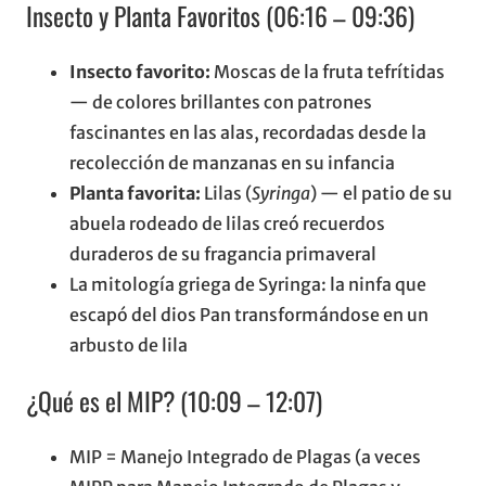
Insecto y Planta Favoritos (06:16 – 09:36)
Insecto favorito:
Moscas de la fruta tefrítidas
— de colores brillantes con patrones
fascinantes en las alas, recordadas desde la
recolección de manzanas en su infancia
Planta favorita:
Lilas (
Syringa
) — el patio de su
abuela rodeado de lilas creó recuerdos
duraderos de su fragancia primaveral
La mitología griega de Syringa: la ninfa que
escapó del dios Pan transformándose en un
arbusto de lila
¿Qué es el MIP? (10:09 – 12:07)
MIP = Manejo Integrado de Plagas (a veces