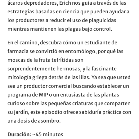
ácaros depredadores, Erich nos guía a través de las
estrategias basadas en ciencia que pueden ayudar a
los productores a reducir el uso de plaguicidas
mientras mantienen las plagas bajo control.
En el camino, descubra cómo un estudiante de
farmacia se convirtió en entomólogo, por qué las
moscas de la fruta tefrítidas son
sorprendentemente hermosas, y la fascinante
mitología griega detrás de las lilas. Ya sea que usted
sea un productor comercial buscando establecer un
programa de MIP o un entusiasta de las plantas
curioso sobre las pequeñas criaturas que comparten
su jardín, este episodio ofrece sabiduría práctica con
una dosis de asombro.
Duración:
~45 minutos