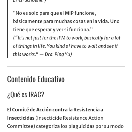
Erich Schoeller)
“No es solo para que el MIP funcione,
básicamente para muchas cosas en la vida. Uno
tiene que esperar y ver si funciona.”
(“It’s not just for the IPM to work, basically for a lot
of things in life. You kind of have to wait and see if
this works.” — Dra. Ping Yu)
Contenido Educativo
¿Qué es IRAC?
El
Comité de Acción contra la Resistencia a
Insecticidas
(Insecticide Resistance Action
Committee) categoriza los plaguicidas por su modo