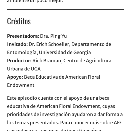
ambiente un poco mejor.
Créditos
Presentadora:
Dra. Ping Yu
Invitado:
Dr. Erich Schoeller, Departamento de
Entomología, Universidad de Georgia
Productor:
Rich Braman, Centro de Agricultura
Urbana de UGA
Apoyo:
Beca Educativa de American Floral
Endowment
Este episodio cuenta con el apoyo de una beca
educativa de American Floral Endowment, cuyas
prioridades de investigación ayudaron a dar forma a
los temas presentados. Para conocer más sobre AFE
y acceder a sus recursos de investigación y