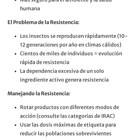
humana
El Problema de la Resistencia:
Los insectos se reproducen rápidamente (10-
12 generaciones por año en climas cálidos)
Cientos de miles de individuos = evolución
rápida de resistencia
La dependencia excesiva de un solo
ingrediente activo genera resistencia
Manejando la Resistencia:
Rotar productos con diferentes modos de
acción (consulte las categorías de IRAC)
Usar las dosis máximas de etiqueta para
reducir las poblaciones sobrevivientes