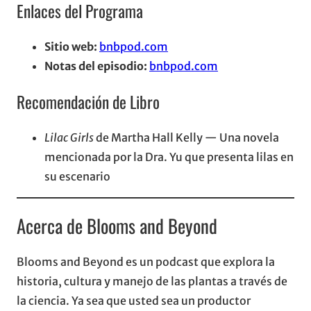
Enlaces del Programa
Sitio web:
bnbpod.com
Notas del episodio:
bnbpod.com
Recomendación de Libro
Lilac Girls
de Martha Hall Kelly — Una novela
mencionada por la Dra. Yu que presenta lilas en
su escenario
Acerca de Blooms and Beyond
Blooms and Beyond es un podcast que explora la
historia, cultura y manejo de las plantas a través de
la ciencia. Ya sea que usted sea un productor