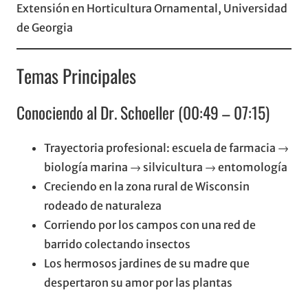
Extensión en Horticultura Ornamental, Universidad
de Georgia
Temas Principales
Conociendo al Dr. Schoeller (00:49 – 07:15)
Trayectoria profesional: escuela de farmacia →
biología marina → silvicultura → entomología
Creciendo en la zona rural de Wisconsin
rodeado de naturaleza
Corriendo por los campos con una red de
barrido colectando insectos
Los hermosos jardines de su madre que
despertaron su amor por las plantas