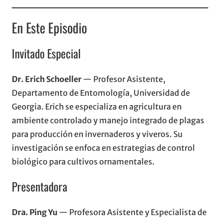
En Este Episodio
Invitado Especial
Dr. Erich Schoeller
— Profesor Asistente,
Departamento de Entomología, Universidad de
Georgia. Erich se especializa en agricultura en
ambiente controlado y manejo integrado de plagas
para producción en invernaderos y viveros. Su
investigación se enfoca en estrategias de control
biológico para cultivos ornamentales.
Presentadora
Dra. Ping Yu
— Profesora Asistente y Especialista de