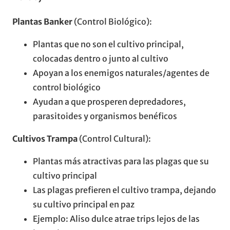
Plantas Banker
(Control Biológico):
Plantas que no son el cultivo principal,
colocadas dentro o junto al cultivo
Apoyan a los enemigos naturales/agentes de
control biológico
Ayudan a que prosperen depredadores,
parasitoides y organismos benéficos
Cultivos Trampa
(Control Cultural):
Plantas más atractivas para las plagas que su
cultivo principal
Las plagas prefieren el cultivo trampa, dejando
su cultivo principal en paz
Ejemplo: Aliso dulce atrae trips lejos de las