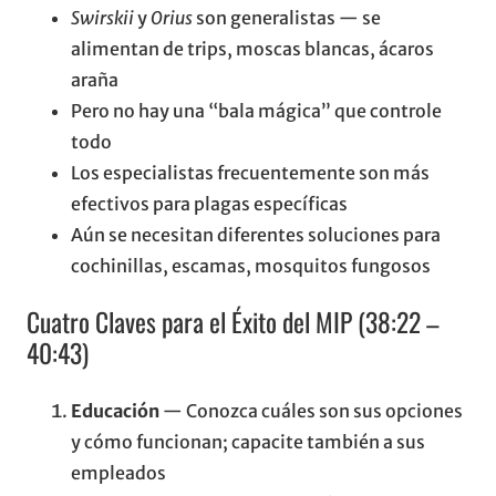
Swirskii
y
Orius
son generalistas — se
alimentan de trips, moscas blancas, ácaros
araña
Pero no hay una “bala mágica” que controle
todo
Los especialistas frecuentemente son más
efectivos para plagas específicas
Aún se necesitan diferentes soluciones para
cochinillas, escamas, mosquitos fungosos
Cuatro Claves para el Éxito del MIP (38:22 –
40:43)
Educación
— Conozca cuáles son sus opciones
y cómo funcionan; capacite también a sus
empleados