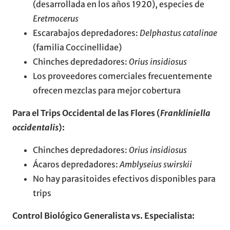
(desarrollada en los años 1920), especies de
Eretmocerus
Escarabajos depredadores:
Delphastus catalinae
(familia Coccinellidae)
Chinches depredadores:
Orius insidiosus
Los proveedores comerciales frecuentemente
ofrecen mezclas para mejor cobertura
Para el Trips Occidental de las Flores (
Frankliniella
occidentalis
):
Chinches depredadores:
Orius insidiosus
Ácaros depredadores:
Amblyseius swirskii
No hay parasitoides efectivos disponibles para
trips
Control Biológico Generalista vs. Especialista: