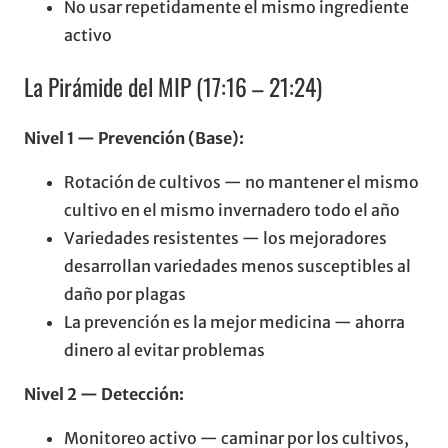
No usar repetidamente el mismo ingrediente
activo
La Pirámide del MIP (17:16 – 21:24)
Nivel 1 — Prevención (Base):
Rotación de cultivos — no mantener el mismo
cultivo en el mismo invernadero todo el año
Variedades resistentes — los mejoradores
desarrollan variedades menos susceptibles al
daño por plagas
La prevención es la mejor medicina — ahorra
dinero al evitar problemas
Nivel 2 — Detección:
Monitoreo activo — caminar por los cultivos,