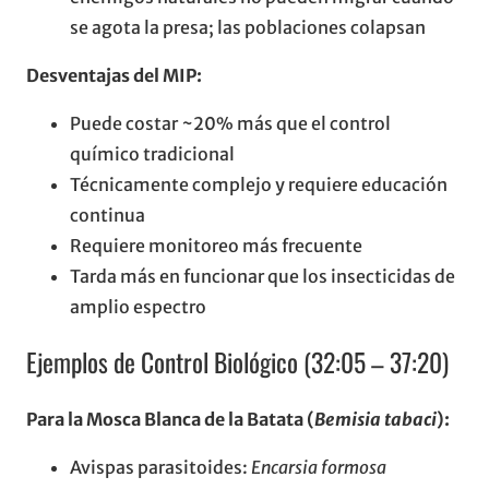
se agota la presa; las poblaciones colapsan
Desventajas del MIP:
Puede costar ~20% más que el control
químico tradicional
Técnicamente complejo y requiere educación
continua
Requiere monitoreo más frecuente
Tarda más en funcionar que los insecticidas de
amplio espectro
Ejemplos de Control Biológico (32:05 – 37:20)
Para la Mosca Blanca de la Batata (
Bemisia tabaci
):
Avispas parasitoides:
Encarsia formosa